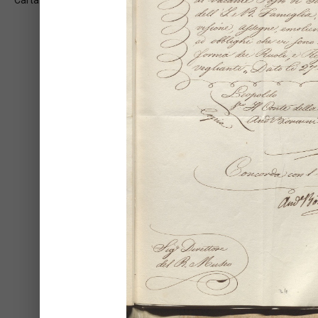
Carta: 2v