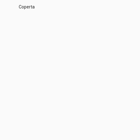
Coperta