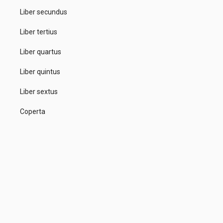
Liber secundus
Liber tertius
Liber quartus
Liber quintus
Liber sextus
Coperta