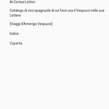
Ai Cortesi Lettori
Catalogo di voci spagnuole di cui fece uso il Vespucci nelle sue
Lettere
[Viaggi d'Amerigo Vespucci]
Indice
Coperta