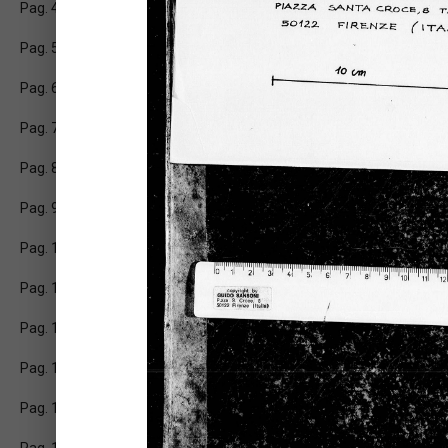
Pag. 4
Pag. 5
Pag. 6
Pag. 7
Pag. 8
Pag. 9
Pag. 10
Pag. 11
Pag. 12
Pag. 13
Pag. 14