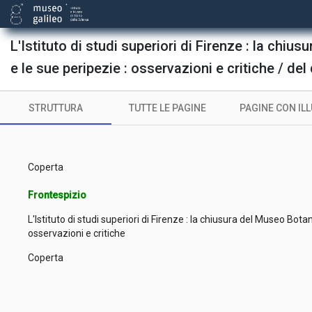
L'Istituto di studi superiori di Firenze : la chi
e le sue peripezie : osservazioni e critiche / de
STRUTTURA
TUTTE LE PAGINE
PAGINE CON IL
Coperta
Frontespizio
L'Istituto di studi superiori di Firenze : la chiusura del Museo Botan
osservazioni e critiche
Coperta