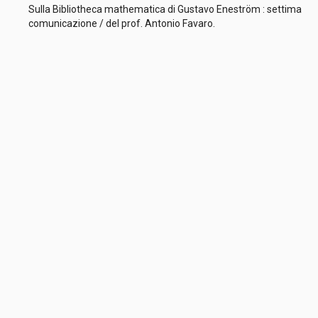
Sulla Bibliotheca mathematica di Gustavo Eneström : settima
comunicazione / del prof. Antonio Favaro.