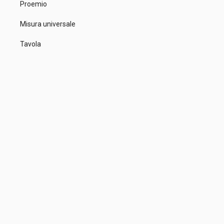
Proemio
Misura universale
Tavola