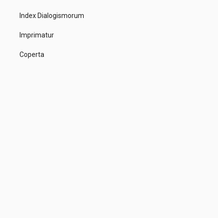
Index Dialogismorum
Imprimatur
Coperta