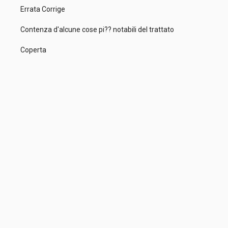
Errata Corrige
Contenza d'alcune cose pi?? notabili del trattato
Coperta