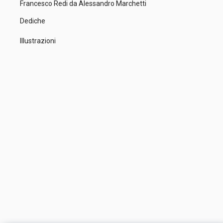
Francesco Redi da Alessandro Marchetti
Dediche
Illustrazioni