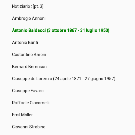
Notiziario : [pt. 3]
Ambrogio Annoni
Antonio Baldacci (3 ottobre 1867 - 31 luglio 1950)
Antonio Banfi
Costantino Baroni
Bernard Berenson
Giuseppe de Lorenzo (24 aprile 1871 - 27 giugno 1957)
Giuseppe Favaro
Raffaele Giacomelli
Emil Möller
Giovanni Strobino