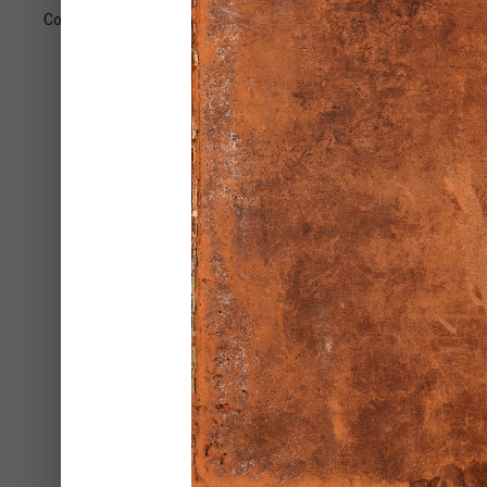
Coperta