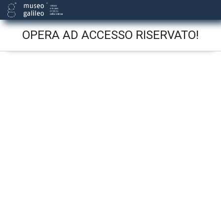
OPERA AD ACCESSO RISERVATO!