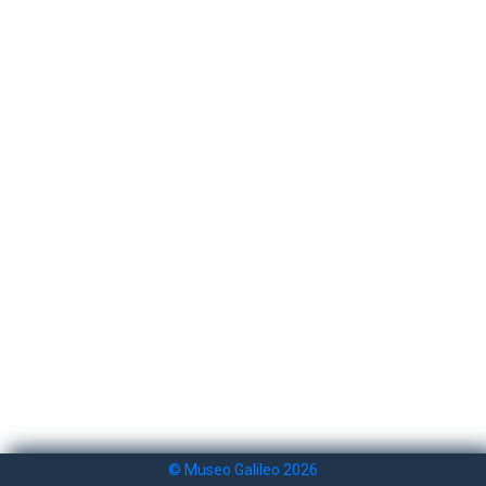
© Museo Galileo 2026