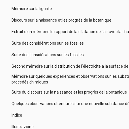
Mémoire sur la ligurite
Discours sur la naissance et les progrès de la botanique
Extrait d'un mémoire le rapport de la dilatation de l'air avec la ch
Suite des considérations sur les fossiles
Suite des considérations sur les fossiles
Second mémoire sur la distribution de l'électricité a la surface 
Mémoire sur quelques expériences et observations sur les subst
procédés chimiques
Suite du discours sur la naissance et les progrès de la botanique
Quelques observations ultérieures sur une nouvelle substance 
Indice
Illustrazione