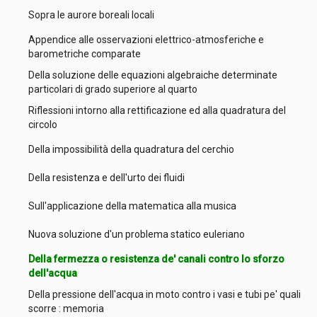
Sopra le aurore boreali locali
Appendice alle osservazioni elettrico-atmosferiche e
barometriche comparate
Della soluzione delle equazioni algebraiche determinate
particolari di grado superiore al quarto
Riflessioni intorno alla rettificazione ed alla quadratura del
circolo
Della impossibilità della quadratura del cerchio
Della resistenza e dell'urto dei fluidi
Sull'applicazione della matematica alla musica
Nuova soluzione d'un problema statico euleriano
Della fermezza o resistenza de' canali contro lo sforzo
dell'acqua
Della pressione dell'acqua in moto contro i vasi e tubi pe' quali
scorre : memoria