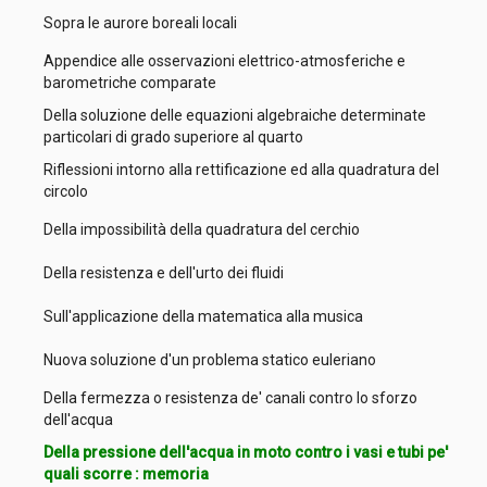
Sopra le aurore boreali locali
Appendice alle osservazioni elettrico-atmosferiche e
barometriche comparate
Della soluzione delle equazioni algebraiche determinate
particolari di grado superiore al quarto
Riflessioni intorno alla rettificazione ed alla quadratura del
circolo
Della impossibilità della quadratura del cerchio
Della resistenza e dell'urto dei fluidi
Sull'applicazione della matematica alla musica
Nuova soluzione d'un problema statico euleriano
Della fermezza o resistenza de' canali contro lo sforzo
dell'acqua
Della pressione dell'acqua in moto contro i vasi e tubi pe'
quali scorre : memoria