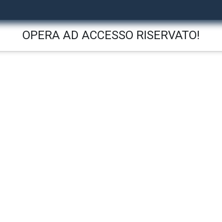
OPERA AD ACCESSO RISERVATO!