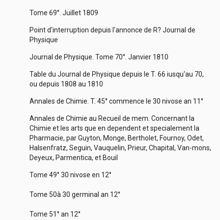
Tome 69°. Juillet 1809
Point d'interruption depuis l'annonce de R? Journal de
Physique
Journal de Physique. Tome 70°. Janvier 1810
Table du Journal de Physique depuis le T. 66 iusqu'au 70,
ou depuis 1808 au 1810
Annales de Chimie. T. 45° commence le 30 nivose an 11°
Annales de Chimie au Recueil de mem. Concernant la
Chimie et les arts que en dependent et specialement la
Pharmacie, par Guyton, Monge, Bertholet, Fournoy, Odet,
Halsenfratz, Seguin, Vauquelin, Prieur, Chapital, Van-mons,
Deyeux, Parmentica, et Bouil
Tome 49° 30 nivose en 12°
Tome 50à 30 germinal an 12°
Tome 51° an 12°