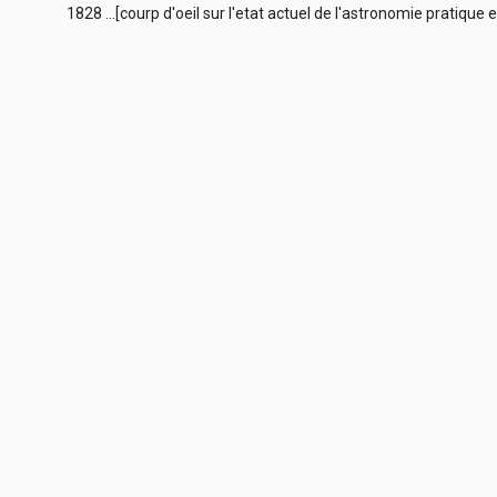
1828 ...[courp d'oeil sur l'etat actuel de l'astronomie pratique e