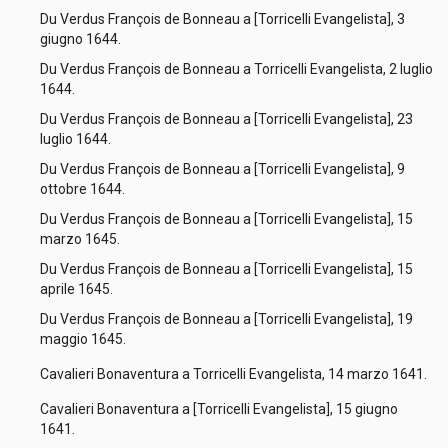
Du Verdus François de Bonneau a [Torricelli Evangelista], 3
giugno 1644.
Du Verdus François de Bonneau a Torricelli Evangelista, 2 luglio
1644.
Du Verdus François de Bonneau a [Torricelli Evangelista], 23
luglio 1644.
Du Verdus François de Bonneau a [Torricelli Evangelista], 9
ottobre 1644.
Du Verdus François de Bonneau a [Torricelli Evangelista], 15
marzo 1645.
Du Verdus François de Bonneau a [Torricelli Evangelista], 15
aprile 1645.
Du Verdus François de Bonneau a [Torricelli Evangelista], 19
maggio 1645.
Cavalieri Bonaventura a Torricelli Evangelista, 14 marzo 1641.
Cavalieri Bonaventura a [Torricelli Evangelista], 15 giugno
1641.