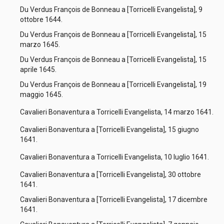
Du Verdus François de Bonneau a [Torricelli Evangelista], 9
ottobre 1644.
Du Verdus François de Bonneau a [Torricelli Evangelista], 15
marzo 1645.
Du Verdus François de Bonneau a [Torricelli Evangelista], 15
aprile 1645.
Du Verdus François de Bonneau a [Torricelli Evangelista], 19
maggio 1645.
Cavalieri Bonaventura a Torricelli Evangelista, 14 marzo 1641.
Cavalieri Bonaventura a [Torricelli Evangelista], 15 giugno
1641.
Cavalieri Bonaventura a Torricelli Evangelista, 10 luglio 1641.
Cavalieri Bonaventura a [Torricelli Evangelista], 30 ottobre
1641.
Cavalieri Bonaventura a [Torricelli Evangelista], 17 dicembre
1641.