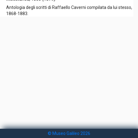
Antologia degli scritti di Raffaello Caverni compilata da lui stesso,
1868-1883.
© Museo Galileo 2026