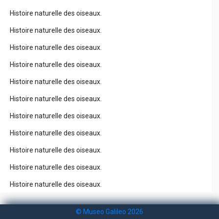
Histoire naturelle des oiseaux.
Histoire naturelle des oiseaux.
Histoire naturelle des oiseaux.
Histoire naturelle des oiseaux.
Histoire naturelle des oiseaux.
Histoire naturelle des oiseaux.
Histoire naturelle des oiseaux.
Histoire naturelle des oiseaux.
Histoire naturelle des oiseaux.
Histoire naturelle des oiseaux.
Histoire naturelle des oiseaux.
© Museo Galileo 2026